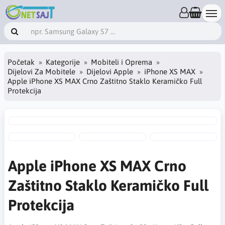
Početak
Kategorije
Mobiteli i Oprema
Dijelovi Za Mobitele
Dijelovi Apple
iPhone XS MAX
Apple iPhone XS MAX Crno Zaštitno Staklo Keramičko Full
Protekcija
Apple iPhone XS MAX Crno
Zaštitno Staklo Keramičko Full
Protekcija