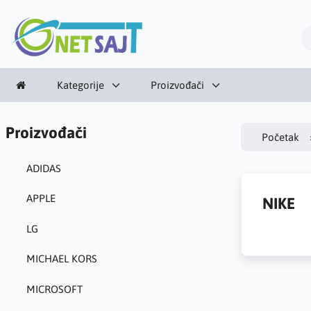
Kategorije
Proizvođači
Proizvođači
Početak
ADIDAS
APPLE
NIKE
LG
MICHAEL KORS
MICROSOFT