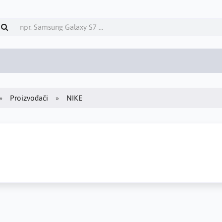
Proizvođači
NIKE