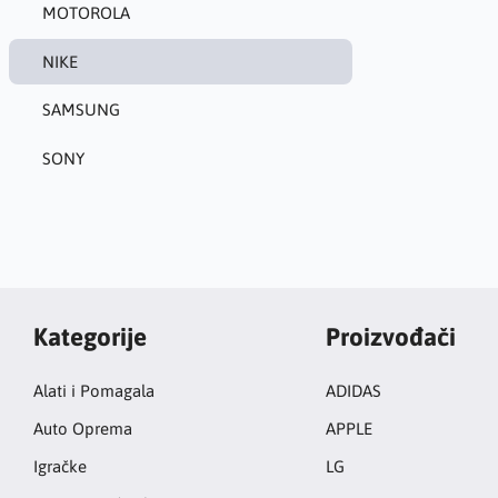
MOTOROLA
NIKE
SAMSUNG
SONY
Kategorije
Proizvođači
Alati i Pomagala
ADIDAS
Auto Oprema
APPLE
Igračke
LG