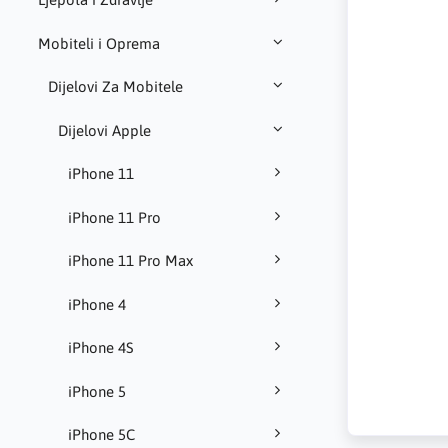
Mobiteli i Oprema
Dijelovi Za Mobitele
Dijelovi Apple
iPhone 11
iPhone 11 Pro
iPhone 11 Pro Max
iPhone 4
iPhone 4S
iPhone 5
iPhone 5C