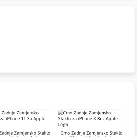
Zadnje Zamjensko Staklo
Crno Zadnje Zamjensko Staklo