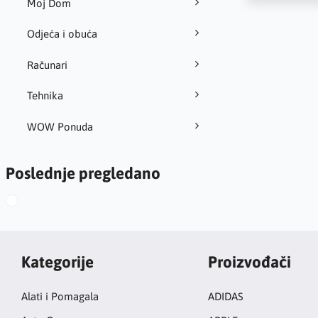
Moj Dom
Odjeća i obuća
Računari
Tehnika
WOW Ponuda
Poslednje pregledano
Kategorije
Proizvođači
Alati i Pomagala
ADIDAS