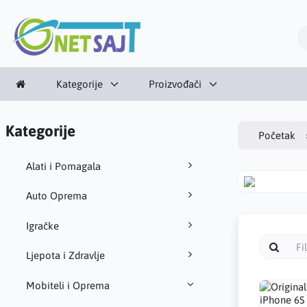
Kategorije
Proizvođači
Kategorije
Početak
Alati i Pomagala
Auto Oprema
Igračke
Ljepota i Zdravlje
Mobiteli i Oprema