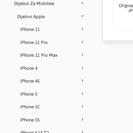
Dijelovi Za Mobitele
Origin
iP
Dijelovi Apple
iPhone 11
iPhone 11 Pro
iPhone 11 Pro Max
iPhone 4
iPhone 4S
iPhone 5
iPhone 5C
iPhone 5S
iPhone 6 (4.7")