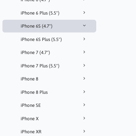
iPhone 6 Plus (5.5")
iPhone 6S (4.7")
iPhone 6S Plus (5.5")
iPhone 7 (4.7")
iPhone 7 Plus (5.5")
iPhone 8
iPhone 8 Plus
iPhone SE
iPhone X
iPhone XR