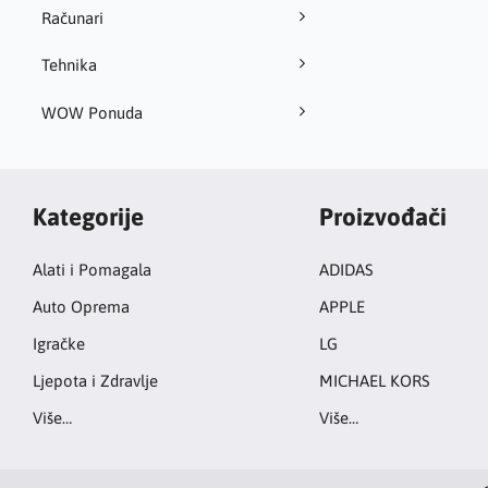
Računari
Tehnika
WOW Ponuda
Kategorije
Proizvođači
Alati i Pomagala
ADIDAS
Auto Oprema
APPLE
Igračke
LG
Ljepota i Zdravlje
MICHAEL KORS
Više…
Više…