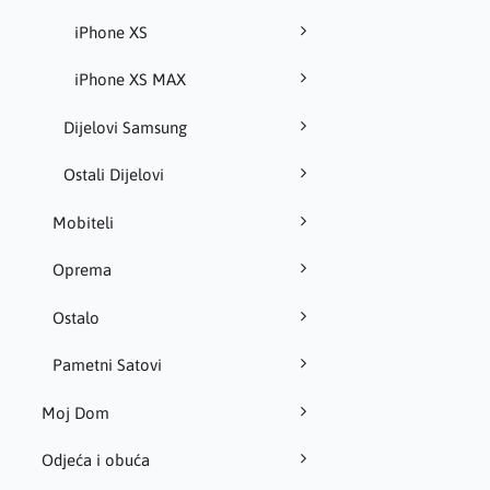
iPhone XS
iPhone XS MAX
Dijelovi Samsung
Ostali Dijelovi
Mobiteli
Oprema
Ostalo
Pametni Satovi
Moj Dom
Odjeća i obuća