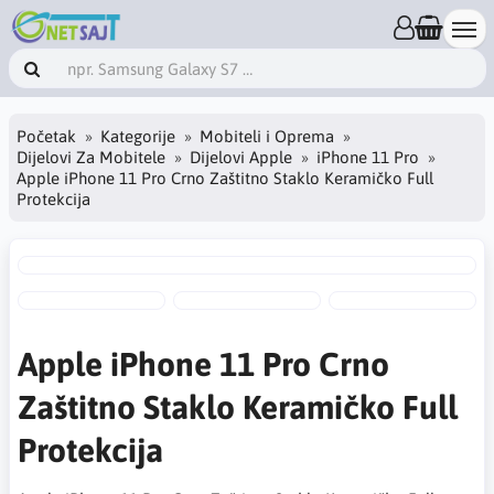
Početak
Kategorije
Mobiteli i Oprema
Dijelovi Za Mobitele
Dijelovi Apple
iPhone 11 Pro
Apple iPhone 11 Pro Crno Zaštitno Staklo Keramičko Full
Protekcija
Apple iPhone 11 Pro Crno
Zaštitno Staklo Keramičko Full
Protekcija