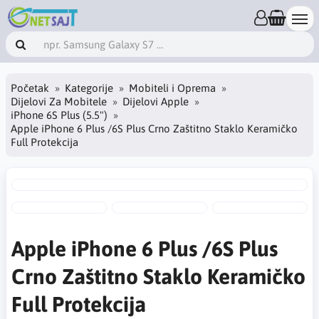
Početak
Kategorije
Mobiteli i Oprema
Dijelovi Za Mobitele
Dijelovi Apple
iPhone 6S Plus (5.5")
Apple iPhone 6 Plus /6S Plus Crno Zaštitno Staklo Keramičko
Full Protekcija
Apple iPhone 6 Plus /6S Plus
Crno Zaštitno Staklo Keramičko
Full Protekcija