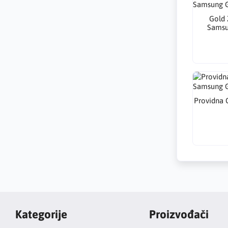
Gold 
Samsu
Providna 
Kategorije
Proizvođači