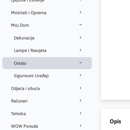
Mobiteli i Oprema
Moj Dom
Dekoracije
Lampe i Rasvjeta
Ostalo
Sigurnosni Uređaji
Odjeća i obuća
Računari
Tehnika
Opis
WOW Ponuda