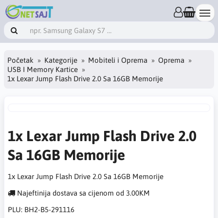
Početak
Kategorije
Mobiteli i Oprema
Oprema
USB I Memory Kartice
1x Lexar Jump Flash Drive 2.0 Sa 16GB Memorije
1x Lexar Jump Flash Drive 2.0
Sa 16GB Memorije
1x Lexar Jump Flash Drive 2.0 Sa 16GB Memorije
Najeftinija dostava sa cijenom od 3.00KM
PLU:
BH2-B5-291116