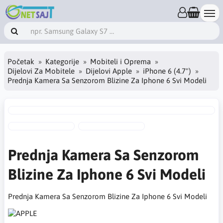
Početak
Kategorije
Mobiteli i Oprema
Dijelovi Za Mobitele
Dijelovi Apple
iPhone 6 (4.7")
Prednja Kamera Sa Senzorom Blizine Za Iphone 6 Svi Modeli
Prednja Kamera Sa Senzorom
Blizine Za Iphone 6 Svi Modeli
Prednja Kamera Sa Senzorom Blizine Za Iphone 6 Svi Modeli