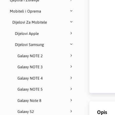
Mobiteli i Oprema
Dijelovi Za Mobitele
Dijelovi Apple
Dijelovi Samsung
Galaxy NOTE 2
Galaxy NOTE 3
Galaxy NOTE 4
Galaxy NOTE 5
Galaxy Note 8
Opis
Galaxy S2