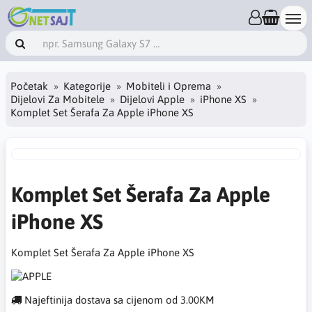
Početak
Kategorije
Mobiteli i Oprema
Dijelovi Za Mobitele
Dijelovi Apple
iPhone XS
Komplet Set Šerafa Za Apple iPhone XS
Komplet Set Šerafa Za Apple
iPhone XS
Komplet Set Šerafa Za Apple iPhone XS
Najeftinija dostava sa cijenom od 3.00KM