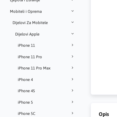
Mobiteli i Oprema
Dijelovi Za Mobitele
Dijelovi Apple
iPhone 11
iPhone 11 Pro
iPhone 11 Pro Max
iPhone 4
iPhone 4S
iPhone 5
Opis
iPhone 5C