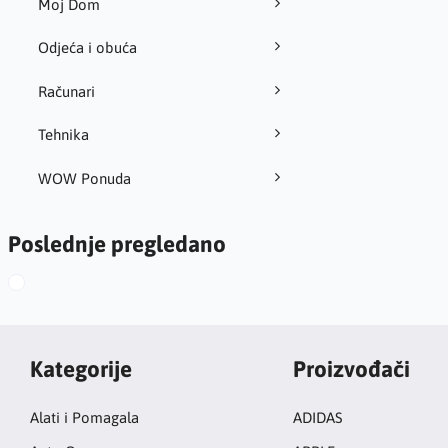
Moj Dom
Odjeća i obuća
Računari
Tehnika
WOW Ponuda
Poslednje pregledano
Kategorije
Proizvođači
Alati i Pomagala
ADIDAS