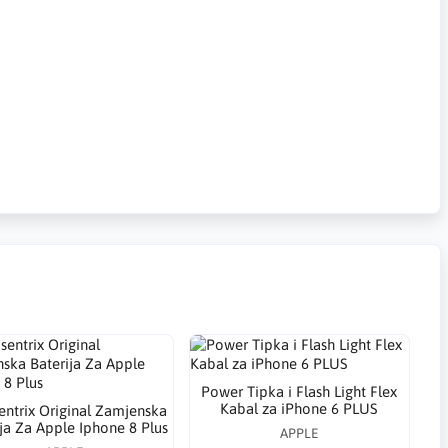
Power Tipka i Flash Light Flex
Kabal za iPhone 6 PLUS
ntrix Original Zamjenska
ja Za Apple Iphone 8 Plus
APPLE