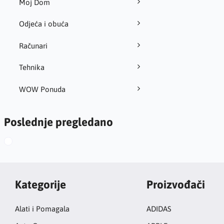
Moj Dom
Odjeća i obuća
Računari
Tehnika
WOW Ponuda
Poslednje pregledano
Kategorije
Proizvođači
Alati i Pomagala
ADIDAS