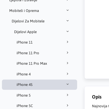
Mobiteli i Oprema
Dijelovi Za Mobitele
Dijelovi Apple
iPhone 11
iPhone 11 Pro
iPhone 11 Pro Max
iPhone 4
iPhone 4S
iPhone 5
Opis
iPhone 5C
Najnovija 