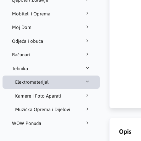
Mobiteli i Oprema
Moj Dom
Odjeća i obuća
Računari
Tehnika
Elektromaterijal
Kamere i Foto Aparati
Muzička Oprema i Dijelovi
WOW Ponuda
Opis