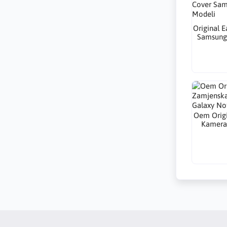
Original 
Samsung 
Oem Orig
Kamera