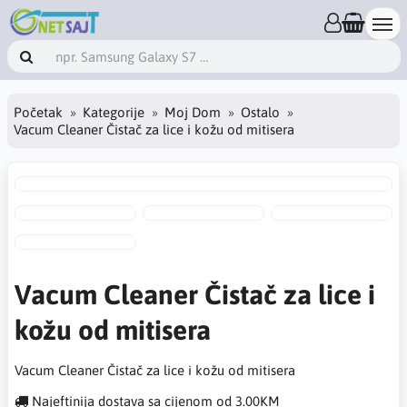
Početak
Kategorije
Moj Dom
Ostalo
Vacum Cleaner Čistač za lice i kožu od mitisera
Vacum Cleaner Čistač za lice i
kožu od mitisera
Vacum Cleaner Čistač za lice i kožu od mitisera
Najeftinija dostava sa cijenom od 3.00KM