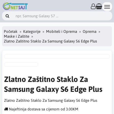
Početak
Kategorije
Mobiteli i Oprema
Oprema
Maske i Zaštite
Zlatno Zaštitno Staklo Za Samsung Galaxy S6 Edge Plus
Zlatno Zaštitno Staklo Za
Samsung Galaxy S6 Edge Plus
Zlatno Zaštitno Staklo Za Samsung Galaxy S6 Edge Plus
Najeftinija dostava sa cijenom od 3.00KM