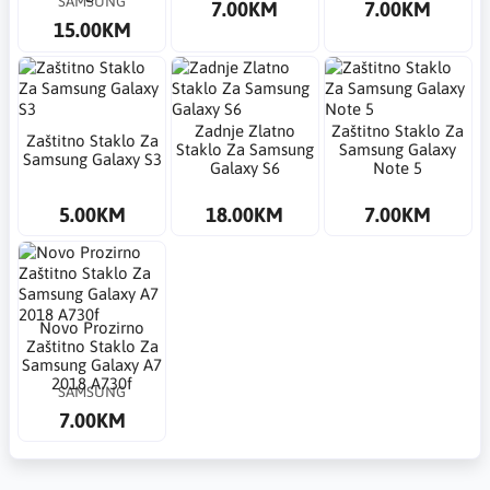
SAMSUNG
7.00KM
7.00KM
15.00KM
Zadnje Zlatno
Zaštitno Staklo Za
Zaštitno Staklo Za
Staklo Za Samsung
Samsung Galaxy
Samsung Galaxy S3
Galaxy S6
Note 5
5.00KM
18.00KM
7.00KM
Novo Prozirno
Zaštitno Staklo Za
Samsung Galaxy A7
2018 A730f
SAMSUNG
7.00KM