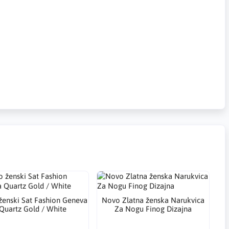
enski Sat Fashion Geneva
Novo Zlatna ženska Narukvica
Quartz Gold / White
Za Nogu Finog Dizajna