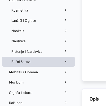
Kozmetika
Lančići i Ogrlice
Naočale
Naušnice
Prstenje i Narukvice
Ručni Satovi
Mobiteli i Oprema
Moj Dom
Odjeća i obuća
Opis
Računari