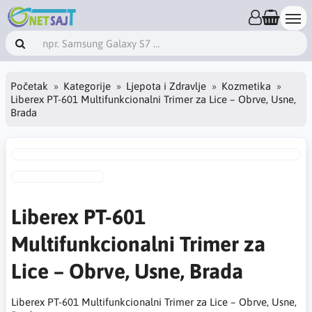
Početak
Kategorije
Ljepota i Zdravlje
Kozmetika
Liberex PT-601 Multifunkcionalni Trimer za Lice – Obrve, Usne,
Brada
Liberex PT-601
Multifunkcionalni Trimer za
Lice – Obrve, Usne, Brada
Liberex PT-601 Multifunkcionalni Trimer za Lice – Obrve, Usne,